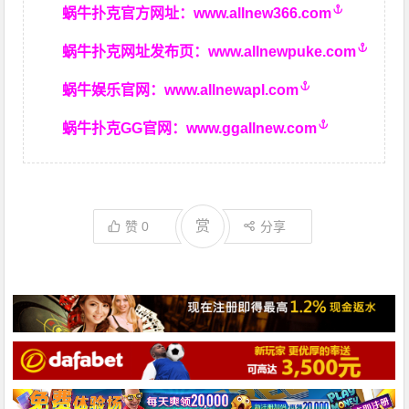
蜗牛扑克官方网址：
www.allnew366.com
蜗牛扑克网址发布页：
www.allnewpuke.com
蜗牛娱乐官网：
www.allnewapl.com
蜗牛扑克GG官网：
www.ggallnew.com
赏
赞
0
分享