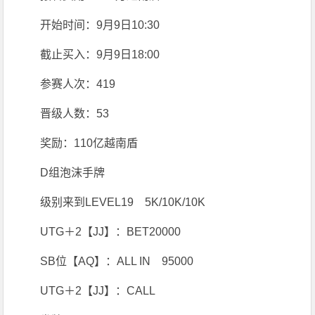
开始时间：9月9日10:30
截止买入：9月9日18:00
参赛人次：419
晋级人数：53
奖励：110亿越南盾
D组泡沫手牌
级别来到LEVEL19 5K/10K/10K
UTG＋2【JJ】：BET20000
SB位【AQ】：ALL IN 95000
UTG＋2【JJ】：CALL