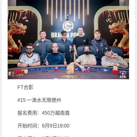
FT合影
#15 一滴水无限德州
报名费用：450万越南盾
开始时间：9月9日18:00