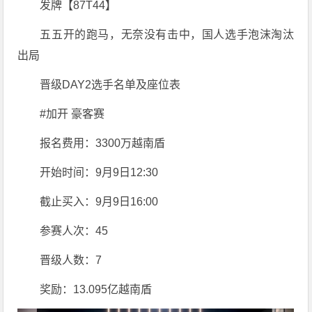
发牌【87T44】
五五开的跑马，无奈没有击中，国人选手泡沫淘汰
出局
晋级DAY2选手名单及座位表
#加开 豪客赛
报名费用：3300万越南盾
开始时间：9月9日12:30
截止买入：9月9日16:00
参赛人次：45
晋级人数：7
奖励：13.095亿越南盾