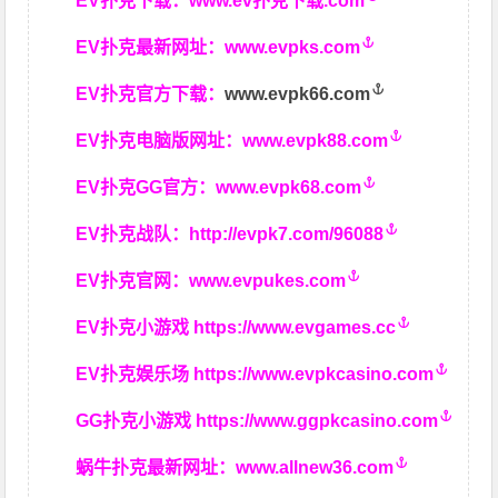
EV扑克下载：
www.ev扑克下载.com
EV扑克最新网址：
www.evpks.com
EV扑克官方下载：
www.evpk66.com
EV扑克电脑版网址：
www.evpk88.com
EV扑克GG官方：
www.evpk68.com
EV扑克战队：
http://evpk7.com/96088
EV扑克官网：
www.evpukes.com
EV扑克小游戏
https://www.evgames.cc
EV扑克娱乐场
https://www.evpkcasino.com
GG扑克小游戏
https://www.ggpkcasino.com
蜗牛扑克最新网址：
www.allnew36.com