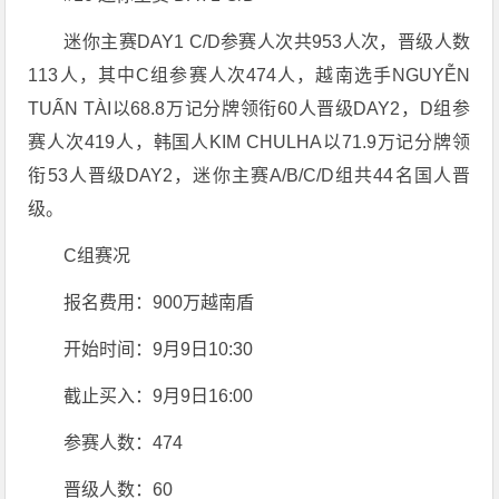
迷你主赛DAY1 C/D参赛人次共953人次，晋级人数
113人，其中C组参赛人次474人，越南选手NGUYỄN
TUẤN TÀI以68.8万记分牌领衔60人晋级DAY2，D组参
赛人次419人，韩国人KIM CHULHA以71.9万记分牌领
衔53人晋级DAY2，迷你主赛A/B/C/D组共44名国人晋
级。
C组赛况
报名费用：900万越南盾
开始时间：9月9日10:30
截止买入：9月9日16:00
参赛人数：474
晋级人数：60