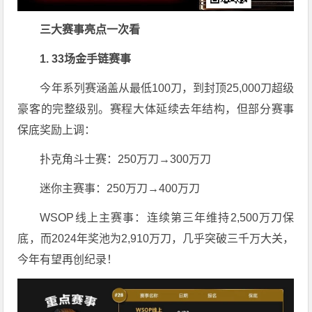
三大赛事亮点一次看
1. 33场金手链赛事
今年系列赛涵盖从最低100刀，到封顶25,000刀超级
豪客的完整级别。赛程大体延续去年结构，但部分赛事
保底奖励上调：
扑克角斗士赛：250万刀→300万刀
迷你主赛事：250万刀→400万刀
WSOP线上主赛事：连续第三年维持2,500万刀保
底，而2024年奖池为2,910万刀，几乎突破三千万大关，
今年有望再创纪录！