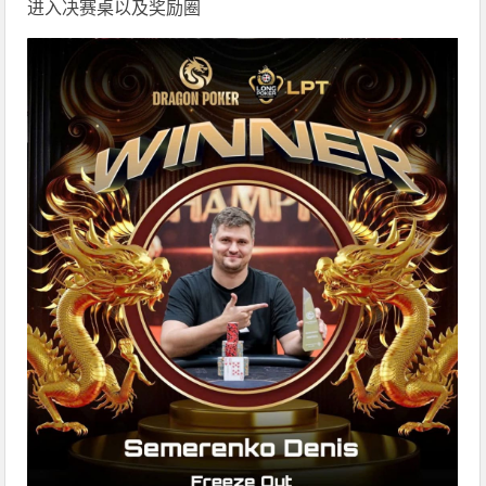
进入决赛桌以及奖励圈