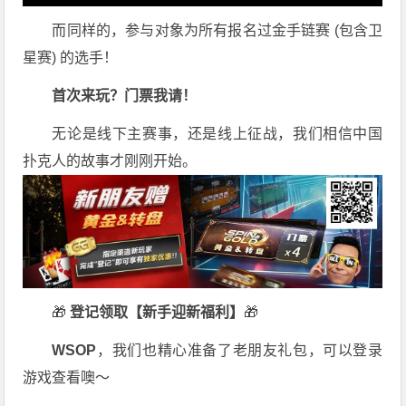
而同样的，参与对象为所有报名过金手链赛 (包含卫
星赛) 的选手！
首次来玩？门票我请！
无论是线下主赛事，还是线上征战，我们相信中国
扑克人的故事才刚刚开始。
🎁
登记领取【新手迎新福利】
🎁
WSOP
，我们也精心准备了老朋友礼包，可以登录
游戏查看噢～