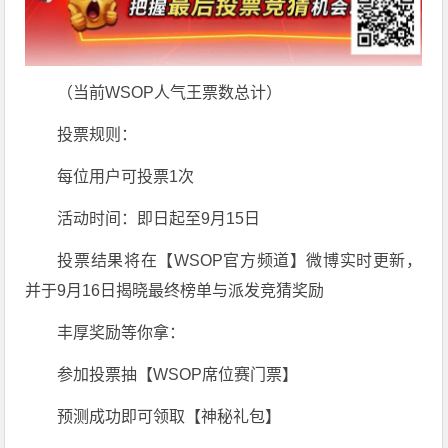
（当前WSOP人气王票数总计）
投票规则：
每位用户可投票1次
活动时间：即日起至9月15日
投票结果将在【WSOP官方频道】微博实时更新，
并于9月16日揭晓最终榜单与派发竞猜奖励
丰厚奖励等你拿：
参加投票抽【WSOP席位赛门票】
预测成功即可领取【神秘礼包】