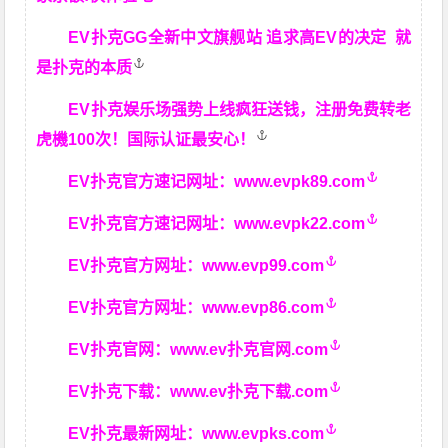
EV扑克GG
全新中文旗舰站
追求高EV
的决定
就
是扑克的本质
EV扑克娱乐场强势上线疯狂送钱，注册免费转老
虎機100次！国际认证最安心！
EV扑克官方速记网址：
www.evpk89.com
EV扑克官方速记网址：
www.evpk22.com
EV扑克官方网址：
www.evp99.com
EV扑克官方网址：
www.evp86.com
EV扑克官网：
www.ev扑克官网.com
EV扑克下载：
www.ev扑克下载.com
EV扑克最新网址：
www.evpks.com