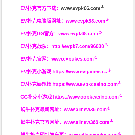
EV扑克官方下载：
www.evpk66.com
EV扑克电脑版网址：
www.evpk88.com
EV扑克GG官方：
www.evpk68.com
EV扑克战队：
http://evpk7.com/96088
EV扑克官网：
www.evpukes.com
EV扑克小游戏
https://www.evgames.cc
EV扑克娱乐场
https://www.evpkcasino.com
GG扑克小游戏
https://www.ggpkcasino.com
蜗牛扑克最新网址：
www.allnew36.com
蜗牛扑克官方网址：
www.allnew366.com
蜗牛扑克网址发布页：
www.allnewpuke.com