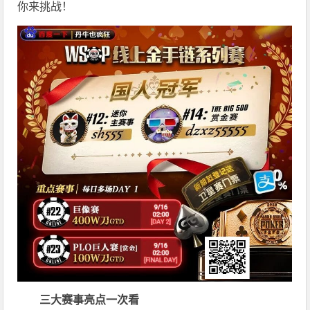
你来挑战！
三大赛事亮点一次看