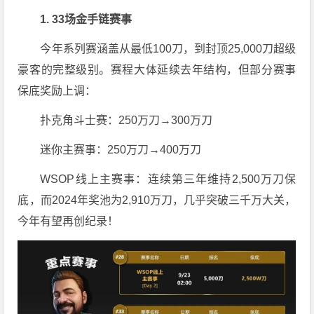
1. 33场金手链赛事
今年系列赛涵盖从最低100刀，到封顶25,000刀超级
豪客的完整级别。赛程大体延续去年结构，但部分赛事
保底奖励上调：
扑克角斗士赛：250万刀→300万刀
迷你主赛事：250万刀→400万刀
WSOP线上主赛事：连续第三年维持2,500万刀保
底，而2024年奖池为2,910万刀，几乎突破三千万大关，
今年有望再创纪录！