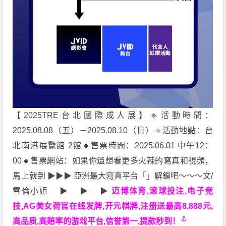
【2025TRE台北國際成人展】🔸活動時間：
2025.08.08（五）－2025.08.10（日）🔸活動地點：台
北南港展覽館 2館🔸售票時間：2025.06.01 中午12：
00🔸售票網站：如果你還想看更多火辣的寫真和視頻，
馬上就到 ▶▶▶ 亞洲最大寫真平台「」解鎖吧～～～
文/
雪倫小姐
▶ ▶ ▶
迈博体育,滚球投注,电子竞
技,AG美女荷官在线发牌,开元棋牌,注册送最高8,888元,
高品质,高赔率的游戏平台,信誉第一,提款秒到！