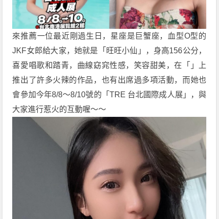
來推薦一位最近剛過生日，星座是巨蟹座，血型O型的
JKF女郎給大家，她就是「旺旺小仙」，身高156公分，
喜愛唱歌和踏青，曲線窈窕性感，笑容甜美，在「」上
推出了許多火辣的作品，也有出席過多項活動，而她也
會參加今年8/8～8/10號的「TRE 台北國際成人展」，與
大家進行惹火的互動喔～～