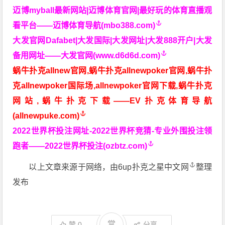
迈博myball最新网站|迈博体育官网|最好玩的体育直播观
看平台——迈博体育导航(mbo388.com)
大发官网Dafabet|大发国际|大发网址|大发888开户|大发
备用网址——大发官网(www.d6d6d.com)
蜗牛扑克allnew官网,蜗牛扑克allnewpoker官网,蜗牛扑
克allnewpoker国际场,allnewpoker官网下载,蜗牛扑克
网站,蜗牛扑克下载——EV扑克体育导航
(allnewpuke.com)
2022世界杯投注网址-2022世界杯竞猜-专业外围投注领
跑者——2022世界杯投注(ozbtz.com)
以上文章来源于网络，由
6up扑克之星中文网
整理
发布
赏
赞
0
分享