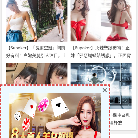
【6upoker】「長腿空姐」胸前
【6upoker】火辣聖誕禮物！正
好有料！白嫩美腿引人注目，上
妹「邪惡蝴蝶結誘惑」，正面背
圍也來勢洶洶！
面尺度都好大！
×
【6upoker】15歲現正高一！奇
【6upoker】南台灣「裸睡巨乳
蹟歌姬「鈴木杏奈」天籟嗓音讓
妹」！胸大到能夠「酒杯放
人秒醉 馬尾制服造型更是讓人
奶」！更愛乳壓桌面～讓人快要