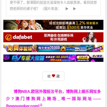
更不得了，那渾圓的屁屁光溜溜地令人血脈賁張，看到就想
問老師妳的褲子呢？ （圖片來源： ▶ ▶
收
藏
博狗NBA,欧冠外围投注平台，博狗网上娱乐网址多
少?澳门博狗网上赌场_唯一国际网址——
(bogoupoker.com)