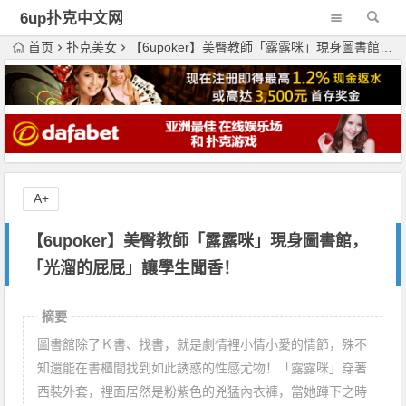
6up扑克中文网
首页
扑克美女
【6upoker】美臀教師「露露咪」現身圖書館，「光溜的屁屁」讓學生聞香！
A+
【6upoker】美臀教師「露露咪」現身圖書館，
「光溜的屁屁」讓學生聞香！
摘要
圖書館除了Ｋ書、找書，就是劇情裡小情小愛的情節，殊不
知還能在書櫃間找到如此誘惑的性感尤物！「露露咪」穿著
西裝外套，裡面居然是粉紫色的兇猛內衣褲，當她蹲下之時