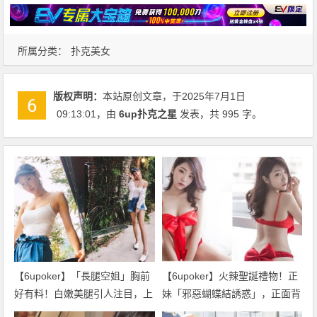
所属分类：
扑克美女
版权声明：
本站原创文章，于2025年7月1日
09:13:01
，由
6up扑克之星
发表，共 995 字。
【6upoker】「長腿空姐」胸前
【6upoker】火辣聖誕禮物！正
好有料！白嫩美腿引人注目，上
妹「邪惡蝴蝶結誘惑」，正面背
圍也來勢洶洶！
面尺度都好大！