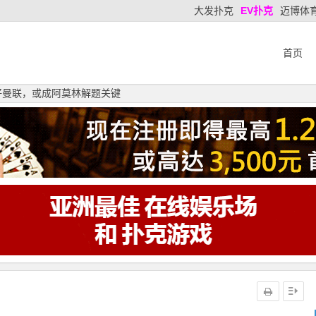
大发扑克
EV扑克
迈博体
首页
好曼联，或成阿莫林解题关键