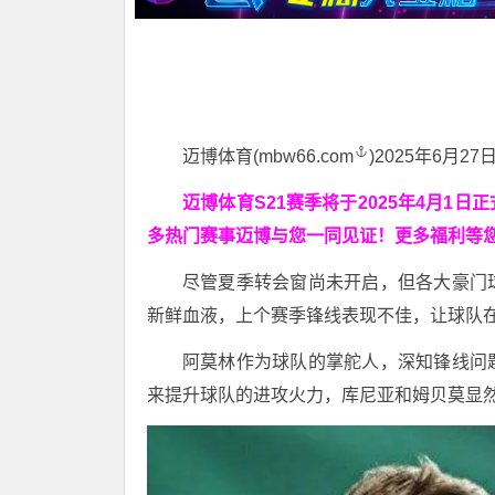
迈博体育(
mbw66.com
)2025年6月27
迈博体育S21赛季将于2025年4月1日
多热门赛事迈博与您一同见证！更多福利等
尽管夏季转会窗尚未开启，但各大豪门
新鲜血液，上个赛季锋线表现不佳，让球队
阿莫林作为球队的掌舵人，深知锋线问
来提升球队的进攻火力，库尼亚和姆贝莫显