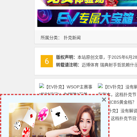
所属分类：
扑克新闻
版权声明：
本站原创文章，于2025年6月2
转载请注明：
迈博体育 瑞典射手哲凯赖什示
×
【EV扑克】WSOP主赛事“拖
【EV扑克】没有解
时间门”：为躺赚2万美金，他
剧本，这档扑克节目
磨了整整17分钟
杀回CBS黄金档？