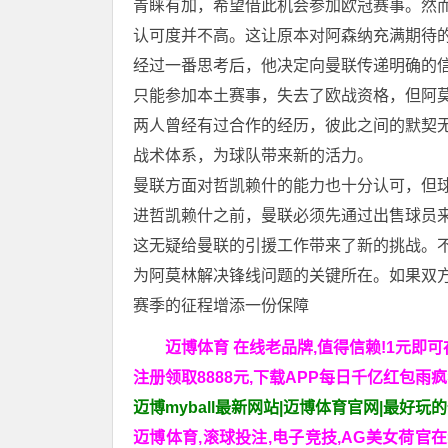
青睐有加，希望借此机会参加欧冠赛事。然
认可度并不高。这让原本对阿森纳充满期待
经过一番思考后，他决定向曼联传递明确的
只能参加本土赛事，失去了欧战资格，但阿
两人曾经有过合作的经历，彼此之间的默契
战术体系，为球队带来新的活力。
曼联方面对哲凯赖什的能力也十分认可，但
进哲凯赖什之前，曼联必须先通过出售球员
这无疑给曼联的引援工作带来了新的挑战。
为阿莫林解决锋线问题的关键所在。如果双
赛季的征程增添一份保障
迈博体育 在线老品牌,值得信赖!1元即可
注册领取8888元,下载APP每日千亿红包雨疯
迈博myball最新网站|迈博体育官网|最好玩的
迈博体育,滚球投注,电子竞技,AG美女荷官在