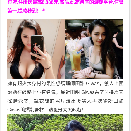
棋牌,注册送最高8,888元,高品质,高赔率的游戏平台,信誉
第一,提款秒到！
擁有超火辣身材的最性感護理師田甜 Giwas，傲人上圍
讓她在網路上小有名氣，最近田甜 Giwas為了迎接夏天
採購泳裝，試衣間的照片流出後讓人再次驚訝田甜
Giwas的爆乳身材，這風景太火辣啦！