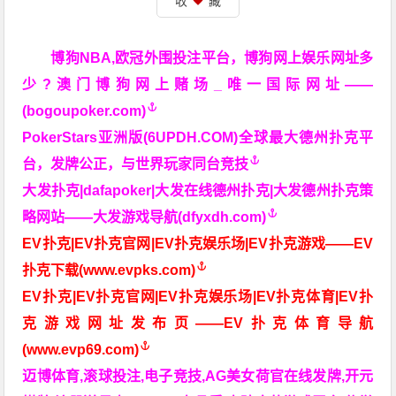
收
藏
博狗NBA,欧冠外围投注平台，博狗网上娱乐网址多
少?澳门博狗网上赌场_唯一国际网址——
(bogoupoker.com)
PokerStars亚洲版(6UPDH.COM)全球最大德州扑克平
台，发牌公正，与世界玩家同台竞技
大发扑克|dafapoker|大发在线德州扑克|大发德州扑克策
略网站——大发游戏导航(dfyxdh.com)
EV扑克|EV扑克官网|EV扑克娱乐场|EV扑克游戏——EV
扑克下载(www.evpks.com)
EV扑克|EV扑克官网|EV扑克娱乐场|EV扑克体育|EV扑
克游戏网址发布页——EV扑克体育导航
(www.evp69.com)
迈博体育,滚球投注,电子竞技,AG美女荷官在线发牌,开元