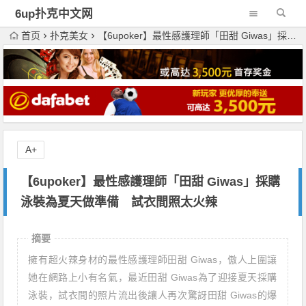
6up扑克中文网
首页
扑克美女
【6upoker】最性感護理師「田甜 Giwas」採購泳裝為夏天做準備 試衣間照太火辣
A+
【6upoker】最性感護理師「田甜 Giwas」採購
泳裝為夏天做準備 試衣間照太火辣
摘要
擁有超火辣身材的最性感護理師田甜 Giwas，傲人上圍讓
她在網路上小有名氣，最近田甜 Giwas為了迎接夏天採購
泳裝，試衣間的照片流出後讓人再次驚訝田甜 Giwas的爆