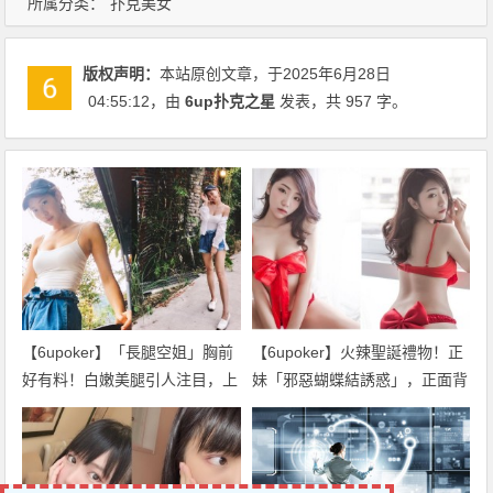
所属分类：
扑克美女
版权声明：
本站原创文章，于2025年6月28日
04:55:12
，由
6up扑克之星
发表，共 957 字。
【6upoker】「長腿空姐」胸前
【6upoker】火辣聖誕禮物！正
好有料！白嫩美腿引人注目，上
妹「邪惡蝴蝶結誘惑」，正面背
圍也來勢洶洶！
面尺度都好大！