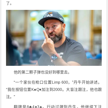
了。
他的第二颗子弹也没好到哪里去。
“一个家伙在枪口位置Limp 600，”丹牛开始讲述。
“我在按钮位置K♠Q♦加注到2000。大盲注跟注，他也跟
注。”
翻牌是8♣4♦3♠。行动过牌到丹牛，他继续下注