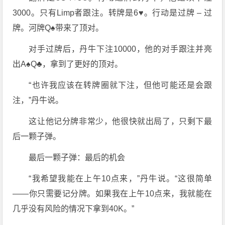
3000。只有Limp者跟注。转牌是6♥。行动是过牌 – 过
牌。河牌Q♠带来了顶对。
对手过牌后，丹牛下注10000，他的对手跟注并亮
出A♠Q♣，拿到了更好的顶对。
“也许我应该在转牌圈就下注，但他可能还是会跟
注，”丹牛说。
这让他记分牌非常少，他很快就出局了，只剩下最
后一颗子弹。
最后一颗子弹：最后的机会
“我希望我能在上午10点来，”丹牛说。“这很简单
——你只需要记分牌。如果我在上午10点来，我就能在
几乎没有风险的情况下拿到40K。”