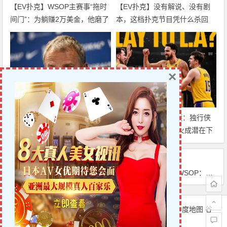
【EV扑克】WSOP主赛事“拖时
【EV扑克】没有解说、没有剧
间门”：为躺赚2万美金，他磨了
本，这档扑克节目凭什么杀回
整整17分钟
CBS黄金档？
×
迈博体育 巴萨中场竞争白热
克莱·汤普森去向成谜：独行侠
化：卡萨多彻底沦为边缘人，沙
有意交易，湖人&热火成潜在下
特高薪邀约引发去留两难
家，大发体育助力你的致富之
路！
上一篇
下一篇
迈博体育 38岁球员身价榜：梅西、C罗包揽前二，莫德里奇
【EV扑克】2025WSOP：茅人及获5K美元NLH赛第9名 中国台湾Team Ke队以第二大记分晋级团队赛Day3
文章导航
Copyright © 6UP扑克中文网 版权所有.
站点地图
百度地图
谷
歌地图