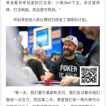
常会看到老玩家的打法是：少做3bet下注，多过度弃
牌，打法稍弱，而且更可预测。”
听起来他加入新比赛时已经有了清晰的计划。
“第一天，我们要尽量避免支付。我们会试着对他们
施加一点压力，然后第二天，希望我们有一根大棒可以