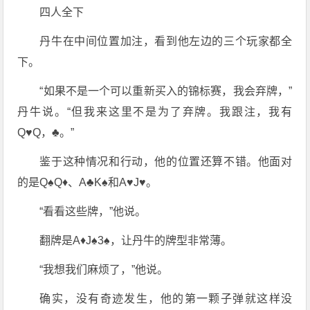
四人全下
丹牛在中间位置加注，看到他左边的三个玩家都全
下。
“如果不是一个可以重新买入的锦标赛，我会弃牌，”
丹牛说。“但我来这里不是为了弃牌。我跟注，我有
Q♥Q，♣。”
鉴于这种情况和行动，他的位置还算不错。他面对
的是Q♠Q♦、A♣K♠和A♥J♥。
“看看这些牌，”他说。
翻牌是A♦J♠3♠，让丹牛的牌型非常薄。
“我想我们麻烦了，”他说。
确实，没有奇迹发生，他的第一颗子弹就这样没