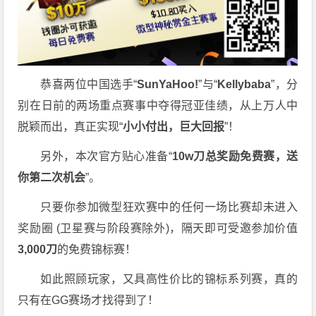
恭喜两位中国选手“
SunYaHoo!
”与“
Kellybaba
”，分
别在日前的两场重点赛事中夺得冠亚佳绩，从上万人中
脱颖而出，真正实现“
小小付出，巨大回报
”！
另外，本次官方贴心准备“
10w
刀
总奖励免费赛，送
你第二次机会
”。
只要你参加微型狂欢赛中的任何一场比赛却未进入
奖励圈 (卫星赛与阶段赛除外)，隔天即可受邀参加价值
3,000
刀
的免费锦标赛！
如此照顾玩家，又具高性价比的锦标系列赛，真的
只有在GG赛场才找得到了！