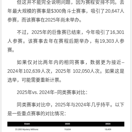
但这并不能完全说明问题，因为赛程安排不同。去
年最大规模的赛事是$300角斗士赛事，吸引了20,647人
参赛，而该赛事在2025年尚未举办。
不过，2025年的巨像赛已结束，今年吸引了16,301
人参赛。该赛事去年在赛程后期举办，有19,303人参
赛。
如果仅对比两年内的相同赛事，数据更为接近–
2024年102,639人次，2025年 102,050人次。如果这是
选举，可能需要重新计票。
2025年vs. 2024年–同类赛事对比：
同类赛事对比中，2025年与2024年几乎持平。以下
是一些重点赛事的对比情况：