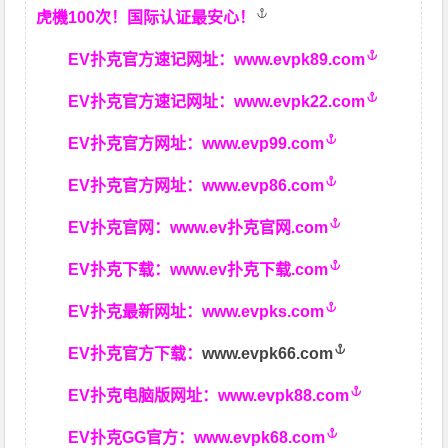
虎機100次！国际认证最安心！
EV扑克官方速记网址：
www.evpk89.com
EV扑克官方速记网址：
www.evpk22.com
EV扑克官方网址：
www.evp99.com
EV扑克官方网址：
www.evp86.com
EV扑克官网：
www.ev扑克官网.com
EV扑克下载：
www.ev扑克下载.com
EV扑克最新网址：
www.evpks.com
EV扑克官方下载：
www.evpk66.com
EV扑克电脑版网址：
www.evpk88.com
EV扑克GG官方：
www.evpk68.com