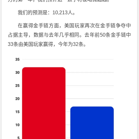
我们的预测是：10,213人。
在赢得金手链方面，美国玩家再次在金手链争夺中
占据主导，数据与去年几乎相同。去年前50条金手链中
33条由美国玩家赢得，今年为32条。