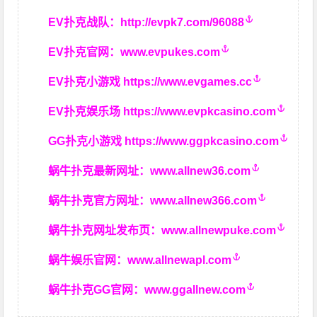
EV扑克战队：
http://evpk7.com/96088
EV扑克官网：
www.evpukes.com
EV扑克小游戏
https://www.evgames.cc
EV扑克娱乐场
https://www.evpkcasino.com
GG扑克小游戏
https://www.ggpkcasino.com
蜗牛扑克最新网址：
www.allnew36.com
蜗牛扑克官方网址：
www.allnew366.com
蜗牛扑克网址发布页：
www.allnewpuke.com
蜗牛娱乐官网：
www.allnewapl.com
蜗牛扑克GG官网：
www.ggallnew.com