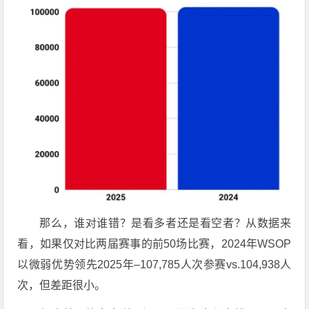
那么，谁对谁错？是看多者还是看空者？从数据来
看，如果仅对比两届赛事的前50场比赛，2024年WSOP
以微弱优势领先2025年–107,785人次参赛vs.104,938人
次，但差距很小。