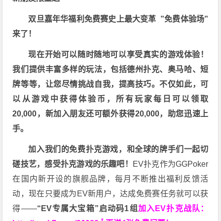
双旦嘉年华福利
免费赛史上最大变革
”免费体验场”
来了！
现在开始可以随时随地可以享受真实的游戏体验！
我们提供丰富多样的玩法，包括德州扑克、奥马哈、短
牌等等，让您尽情挑战自我，提高技巧。不仅如此，
可
以从游戏中获得体验币，所有玩家每日可以领取
20,000，新加入朋友还可额外获得20,000，助您迅速上
手。
加入我们的免费扑克游戏，和全球的牌手们一起切
磋技艺，感受扑克游戏的乐趣吧！
EV扑克作为GGPoker
在国内新开设的旗舰品牌，每月不断推出福利反馈活
动，现在只要成为EV新用户，达成免费赛任务就可以获
得——
“EV专属大宝箱”启动码1组
加入EV扑克战队：