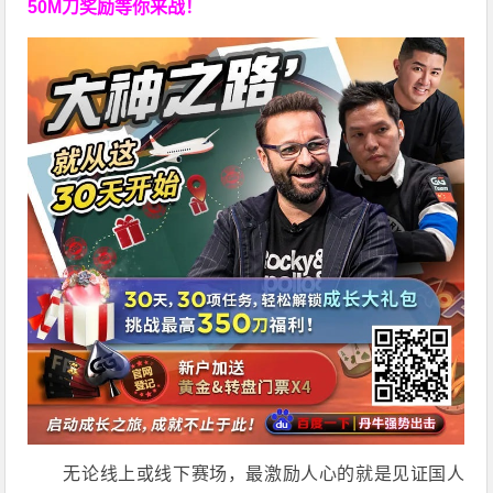
50M刀奖励等你来战！
无论线上或线下赛场，最激励人心的就是见证国人