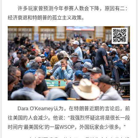
许多玩家曾预测今年参赛人数会下降，原因有二：
经济衰退和特朗普的孤立主义政策。
Dara O’Kearney认为，在特朗普近期的言论后，前
往美国的人会减少。他说：“我强烈怀疑这将是很长一段
时间内‘最美国化’的一届WSOP，外国玩家会少很多。”