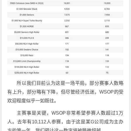
所以我们目前认为这是一场平局。部分赛事人数略
有上升，部分略有下降，但尽管经济低迷，WSOP的受
欢迎程度似乎一如既往。
主赛事是关键，WSOP非常希望参赛人数超过1万
人。去年有10,112人参赛，由于这是某G公司成为主办
方的第一年，我们预计这一数字将被略微超越。