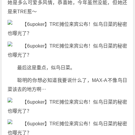
她是多么可爱多风情，恭喜她，今年虽然没能，但她还
是来TRE惹〜
最后这是重点，似鸟日菜。
聪明的你想必知道我要说什么了，MAX-A不像鸟日
菜该去的地方啊⋯