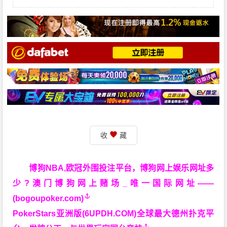
收
藏
博狗NBA,欧冠外围投注平台，博狗网上娱乐网址多
少?澳门博狗网上赌场_唯一国际网址——
(bogoupoker.com)
PokerStars亚洲版(6UPDH.COM)全球最大德州扑克平