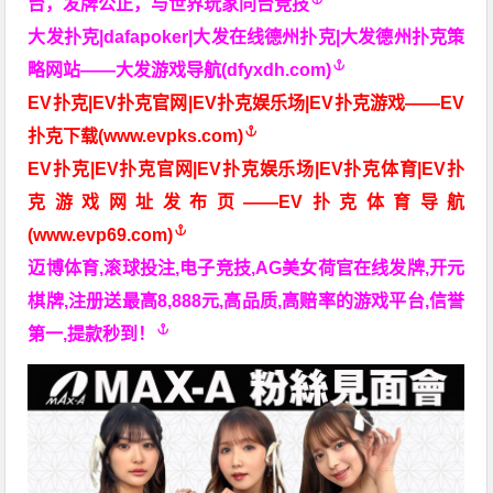
台，发牌公正，与世界玩家同台竞技
大发扑克|dafapoker|大发在线德州扑克|大发德州扑克策
略网站——大发游戏导航(dfyxdh.com)
EV扑克|EV扑克官网|EV扑克娱乐场|EV扑克游戏——EV
扑克下载(www.evpks.com)
EV扑克|EV扑克官网|EV扑克娱乐场|EV扑克体育|EV扑
克游戏网址发布页——EV扑克体育导航
(www.evp69.com)
迈博体育,滚球投注,电子竞技,AG美女荷官在线发牌,开元
棋牌,注册送最高8,888元,高品质,高赔率的游戏平台,信誉
第一,提款秒到！