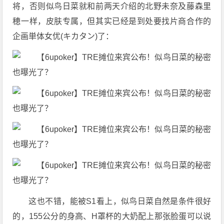
将，否则似鸟日菜就和前两天介绍的北野未奈及藤森里
穂一样，皮肤专属，但其实已经是到处要找片商合作的
企画単体女优(キカタン)了：
这也不错，能被S1看上，似鸟日菜自然是条件很好
的，155公分的身高、H罩杯的大奶配上那张脸蛋可以说