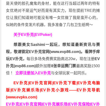
是天使的脸孔魔鬼的身材，能在这行当超过两年的特有
女优绝对不是运气好而是有其实力，现在提前TRE的摊
位让我们知道她可能没有唯一女优做了我是蛮开心的，
似她的条件变发片机器，我多准备了几包卫生纸啊～
关于EV扑克(EVPoker)
想跟美女Sashimi一起玩，
想知道最新资讯与赛
程，
敬请锁定EV扑克官网(www.evp86.com)。
看牌手痒
玩EV扑克，
每日多场免费赛奖励高达20w，现在注册
EV
扑克(evp86.com)
额外加赠
8张幸运赛门票
最高奖励1500
倍
！
立即注册加入EV扑克
与全球玩家一起同乐。
EV扑克|EV扑克官网|EV扑克下载|EV扑克电脑
版|EV扑克娱乐场|EV扑克小游戏——EV扑克导航
(www.evpks.com)
EV扑克|EV扑克官网|EV扑克娱乐场|EV扑克保险|EV扑