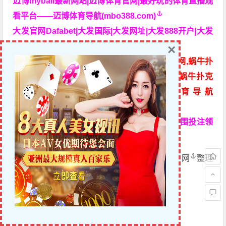
迈博myball最新网站|迈博体育官网|最好玩的体育直播观
看平台——迈博体育导航(mbo388.com)
大发官网Dafabet|大发国际|大发网址|大发888开户|大发
备用网址——大发官网(www.d6d6d.com)
×
蜗牛扑克allnew官网,蜗牛扑克allnewpoker官网,蜗牛扑
克allnewpoker国际场,allnewpoker官网下载,蜗牛扑克
网站,蜗牛扑克下载——EV扑克体育导航
(allnewpuke.com)
2022世界杯投注网址-2022世界杯竞猜-专业外围投注领
跑者——2022世界杯投注(ozbtz.com)
以上文章来源于网络，由
6up扑克之星中文网
整理
发布
赏
赞
0
分享