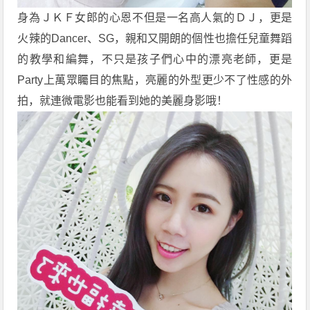
身為ＪＫＦ女郎的心恩不但是一名高人氣的ＤＪ，更是
火辣的Dancer、SG，親和又開朗的個性也擔任兒童舞蹈
的教學和編舞，不只是孩子們心中的漂亮老師，更是
Party上萬眾矚目的焦點，亮麗的外型更少不了性感的外
拍，就連微電影也能看到她的美麗身影哦！