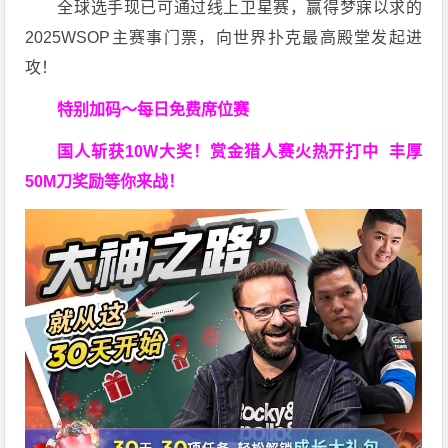
全球选手现已可通过线上卫星赛，赢得梦寐以求的
2025WSOP主赛事门票，向世界扑克最高殿堂发起进
攻！
特别加码～每日免费席位赛
国人斩获
10W
大奖！
赏金猎人赛火热开打中 丰厚
50M刀奖励等你来战！