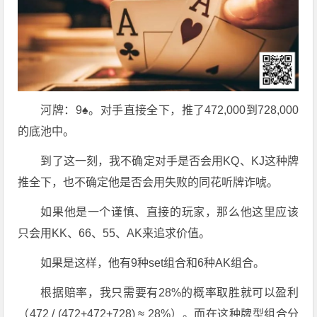
河牌：9♠。对手直接全下，推了472,000到728,000
的底池中。
到了这一刻，我不确定对手是否会用KQ、KJ这种牌
推全下，也不确定他是否会用失败的同花听牌诈唬。
如果他是一个谨慎、直接的玩家，那么他这里应该
只会用KK、66、55、AK来追求价值。
如果是这样，他有9种set组合和6种AK组合。
根据赔率，我只需要有28%的概率取胜就可以盈利
（472 / (472+472+728) ≈ 28%）。而在这种牌型组合分