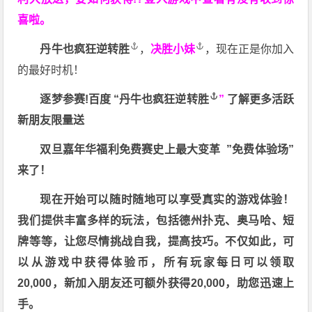
喜啦。
丹牛也疯狂逆转胜
，
决胜小妹
，现在正是你加入
的最好时机！
逐梦参赛!百度 “
丹牛也疯狂逆转胜
”
了解更多
活跃
新朋友限量送
双旦嘉年华福利
免费赛史上最大变革
”免费体验场”
来了！
现在开始可以随时随地可以享受真实的游戏体验！
我们提供丰富多样的玩法，包括德州扑克、奥马哈、短
牌等等，让您尽情挑战自我，提高技巧。不仅如此，
可
以从游戏中获得体验币，所有玩家每日可以领取
20,000，新加入朋友还可额外获得20,000，助您迅速上
手。