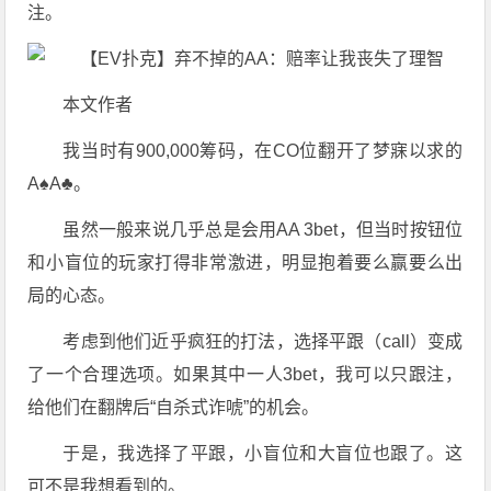
注。
本文作者
我当时有900,000筹码，在CO位翻开了梦寐以求的
A♠A♣。
虽然一般来说几乎总是会用AA 3bet，但当时按钮位
和小盲位的玩家打得非常激进，明显抱着要么赢要么出
局的心态。
考虑到他们近乎疯狂的打法，选择平跟（call）变成
了一个合理选项。如果其中一人3bet，我可以只跟注，
给他们在翻牌后“自杀式诈唬”的机会。
于是，我选择了平跟，小盲位和大盲位也跟了。这
可不是我想看到的。