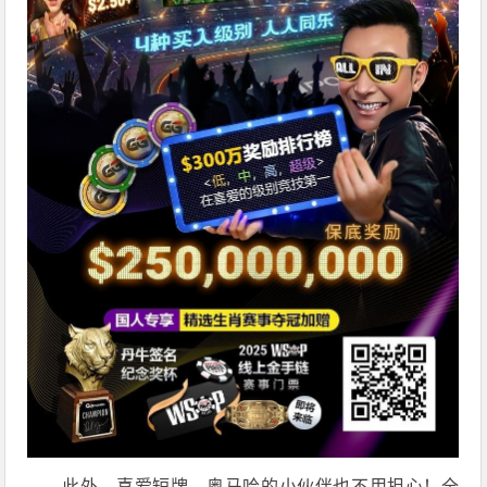
此外，喜爱短牌、奥马哈的小伙伴也不用担心！全