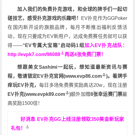
加入我们的免费扑克游戏，和全球的牌手们一起切
磋技艺，感受扑克游戏的乐趣吧！
EV扑克作为GGPoker
在国内新开设的旗舰品牌，每月不断推出福利反馈活
动，现在只要成为EV新用户，达成免费赛任务就可以获
得——
“EV专属大宝箱”启动码1组
加入EV扑克战队：
http://evpk7.com/96088
再送4张免费门票！
想跟美女Sashimi一起玩，
想知道最新资讯与赛
程，
敬请锁定EV扑克官网(
www.evp86.com
)。
看牌手
痒玩EV扑克，
每日多场免费赛奖励高达20w，现在注册
EV扑克(
www.evpk89.com
)
额外加赠
8张幸运赛门票
最
高奖励1500倍！
好消息 EV扑克GG上线注册领取350美金新玩家
礼包！