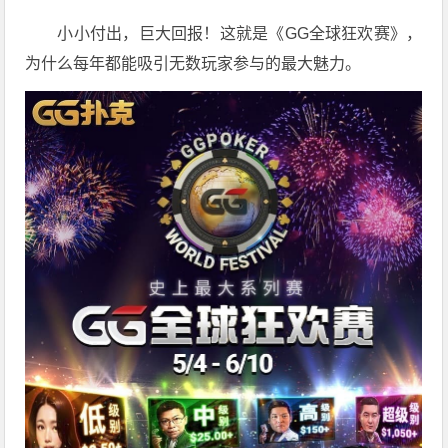
小小付出，巨大回报！这就是《GG全球狂欢赛》，
为什么每年都能吸引无数玩家参与的最大魅力。