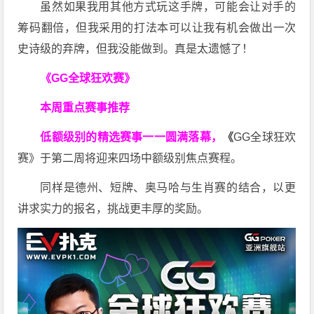
虽然如果我用其他方式玩这手牌，可能会让对手的
筹码翻倍，但我采用的打法本可以让我有机会做出一次
史诗级的弃牌，但我没能做到。真是太遗憾了！
《GG全球狂欢赛》
本周重点赛事推荐
低额级别的精选赛事一一圆满落幕，
《
GG全球狂欢
赛》于第二周将迎来四场中额级别焦点赛程。
同样是德州、短牌、奥马哈与生肖赛的结合，以更
讲求实力的报名，挑战更丰厚的奖励。