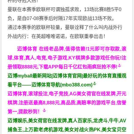
杯的夺冠大热！
曼联在本赛季欧联杯可谓独孤求败，13场比赛8胜5平0
负，是自07-08赛季后时隔17年实现欧战13场不败。
通过本赛季的欧联杯较量，曼联诠释了什么叫内战外行
外战内行：在英超唯唯诺诺，在欧联重拳出击！
迈博体育 在线老品牌,值得信赖!1元即可存取款,滚
球,体育,真人,电竞,电子游戏,KY棋牌多款游戏任你玩!注
册领取8888元,下载APP每日千亿红包雨疯狂抢不停!
迈博myball最新网站|迈博体育官网|最好玩的体育直播观
看平台——迈博体育导航(mbo388.com)
迈博体育,滚球投注,电子竞技,AG美女荷官在线发牌,开元
棋牌,注册送最高8,888元,高品质,高赔率的游戏平台,信誉
第一,提款秒到！
迈博娱乐,美女荷官在线发牌,真人百家乐,龙虎斗,牛牛,AV
捕鱼王,上万款老虎机游戏,美女对战火热PK,美女宝贝空