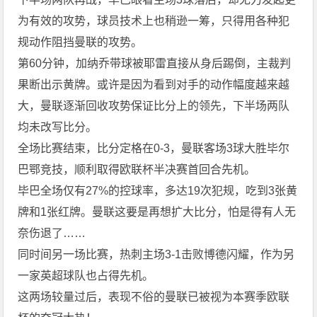
为有效的攻势，球员技术上也稍逊一筹，只得用各种犯
规动作阻挡曼联的攻势。
第60分钟，加纳乔带球被耶雷直接从身后踢倒，主裁判
果断出示黄牌。或许是因为看到对手的动作幅度越来越
大，曼联逐渐回收攻势保证比分上的领先，下半场两队
均未改写比分。
全场比赛结束，比分定格在0-3，曼联客场3球大胜毕尔
巴鄂竞技，顺利取得欧联杯半决赛首回合先机。
毕巴全场仅有27%的控球率，多达19次犯规，吃到3张黄
牌和1张红牌。曼联这要是再想扩大比分，怕是得有人无
奈伤退了……
同时间另一场比赛，热刺主场3-1击败博德闪耀，作为另
一家英超球队也占得先机。
这两场较量过后，表现不俗的曼联已被视为本赛季欧联