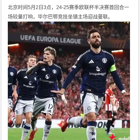
北京时间5月2日3点，24-25赛季欧联杯半决赛首回合一
场较量打响，毕尔巴鄂竞技坐镇主场迎战曼联。