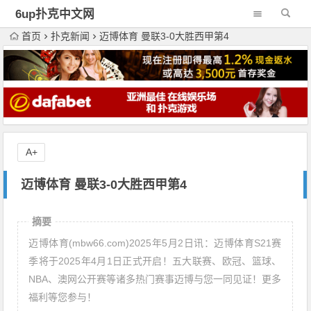
6up扑克中文网
首页
扑克新闻
迈博体育 曼联3-0大胜西甲第4
A+
迈博体育 曼联3-0大胜西甲第4
摘要
迈博体育(mbw66.com)2025年5月2日讯：迈博体育S21赛
季将于2025年4月1日正式开启！五大联赛、欧冠、篮球、
NBA、澳网公开赛等诸多热门赛事迈博与您一同见证！更多
福利等您参与！