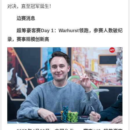
对决，直至冠军诞生！
边赛消息
超筹豪客赛Day 1：Warhurst领跑，参赛人数破纪
录，赛事规模创新高