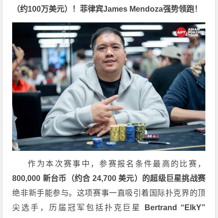
（约100万美元）！菲律宾James Mendoza强势领跑！
作为本次赛事中，参赛报名条件最高的比赛，
800,000 新台币（约合 24,700 美元）的超级巨星挑战赛
绝非新手能参与。这项赛事一直吸引着国际扑克界的顶
尖选手，历届冠军包括扑克巨星
Bertrand “ElkY”