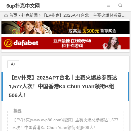
6up扑克中文网
首页
扑克新闻
【EV扑克】2025APT台北｜主赛火爆总参赛达1,577人次！中国香港Ka Chun Yuan领衔B组506人！
A+
【EV扑克】2025APT台北｜主赛火爆总参赛达
1,577人次！中国香港Ka Chun Yuan领衔B组
506人！
摘要
【EV扑克(www.evp86.com)报道】主赛火爆总参赛达1,577
人次！中国香港Ka Chun Yuan领衔B组506人！