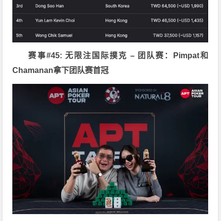
赛事#45: 无限注国际撲克 – 团队赛：Pimpat和
Chamanan拿下团队赛首冠