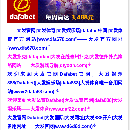
大发官网|大发体育|大发娱乐场|dafabet中国|大发体
育官方网站|www.dfa678.com”——大发官方网址
(www.dfa678.com)
大发扑克|dafapoker|大发在线德州扑克|大发德州扑克策
略网站——大发游戏导航(dfyxdh.com)
欢迎来到大发官网Dafabet官网，大发娱乐
888(Dafabet)|大发娱乐场|dafa888|大发体育唯一备用网
站(www.2dafa88.com)!
欢迎来到大发体育Dafabet|大发体育官网|dafa888|大发
娱乐场——大发体育(www.daf22.com)
大发官网Dafabet|大发国际|大发网址|大发888开户|大发
备用网址——大发官网(www.d6d6d.com)