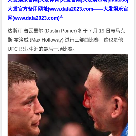
大发官方备用网址|www.dafa2023.com——大发娱乐官
网(www.dafa2023.com)
达斯汀·普瓦里尔 (Dustin Poirier) 将于 7 月 19 日与马克
斯·霍洛威 (Max Holloway) 进行三部曲比赛，这也是他
UFC 职业生涯的最后一场比赛。