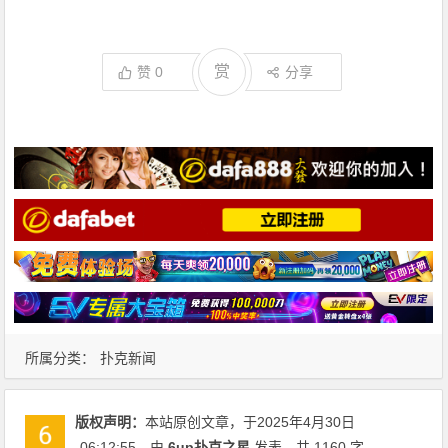
赏
赞
0
分享
所属分类：
扑克新闻
版权声明：
本站原创文章，于2025年4月30日
06:12:55
，由
6up扑克之星
发表，共 1160 字。