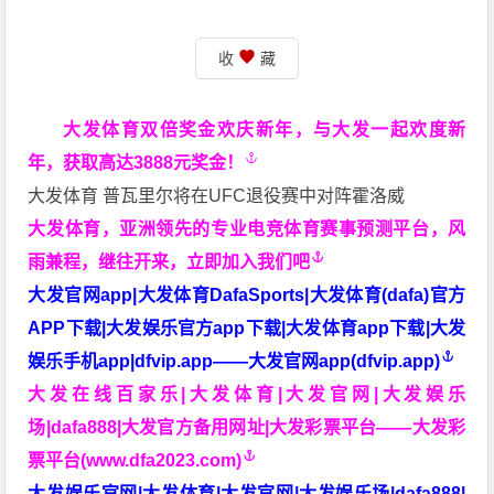
收
藏
大发体育双倍奖金欢庆新年，与大发一起欢度新
年，获取高达3888元奖金！
大发体育 普瓦里尔将在UFC退役赛中对阵霍洛威
大发体育，亚洲领先的专业电竞体育赛事预测平台，风
雨兼程，继往开来，立即加入我们吧
大发官网app|大发体育DafaSports|大发体育(dafa)官方
APP下载|大发娱乐官方app下载|大发体育app下载|大发
娱乐手机app|dfvip.app——大发官网app(dfvip.app)
大发在线百家乐|大发体育|大发官网|大发娱乐
场|dafa888|大发官方备用网址|大发彩票平台——大发彩
票平台(www.dfa2023.com)
大发娱乐官网|大发体育|大发官网|大发娱乐场|dafa888|