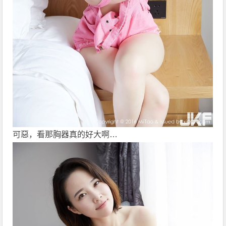
可惡，看那胸器真的好大啊…