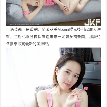
不過這都不是重點，隨著萌美Moemi曝光後引起廣大迴
響，主廚也跟各位保證過未來一定會多補些圖，那麼待
會就來欣賞最新的美照吧。