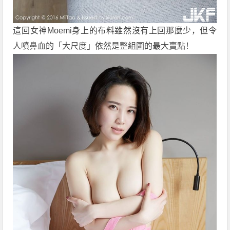
這回女神Moemi身上的布料雖然沒有上回那麼少，但令
人噴鼻血的「大尺度」依然是整組圖的最大賣點！