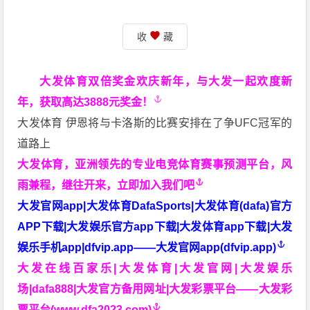
收
藏
大发体育双倍奖金欢庆新年，与大发一起欢度新
年，获取高达3888元奖金！
大发体育 伊恩将与卡洛斯的比赛安排在了争UFC冠军的
道路上
大发体育，亚洲领先的专业电竞体育赛事预测平台，风
雨兼程，继往开来，立即加入我们吧
大发官网app|大发体育DafaSports|大发体育(dafa)官方
APP下载|大发娱乐官方app下载|大发体育app下载|大发
娱乐手机app|dfvip.app——大发官网app(dfvip.app)
大发在线百家乐|大发体育|大发官网|大发娱乐
场|dafa888|大发官方备用网址|大发彩票平台——大发彩
票平台(www.dfa2023.com)