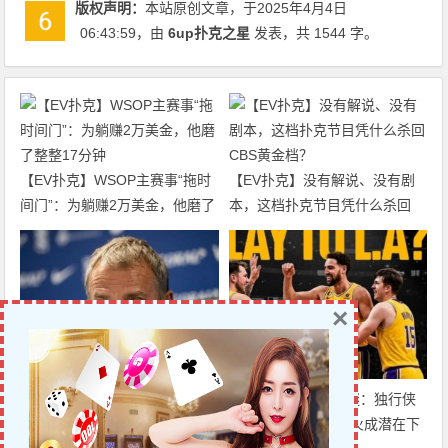
版权声明：
本站原创文章，于2025年4月4日
06:43:59
，由
6up扑克之星
发表，共 1544 字。
【EV扑克】WSOP主赛事“拖时
【EV扑克】没有解说、没有剧
间门”：为躺赚2万美金，他磨了
本，这档扑克节目凭什么杀回
整整17分钟
CBS黄金档？
×
迈博体育 巴萨中场竞争白热
克莱·汤普森去向成谜：独行侠
化：卡萨多彻底沦为边缘人，沙
有意交易，湖人&热火成潜在下