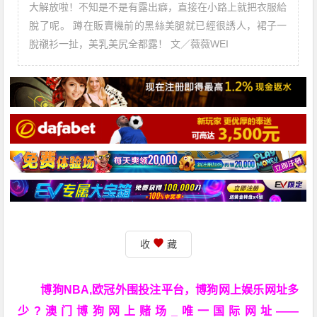
大解放啦！不知是不是有露出癖，直接在小路上就把衣服給
脫了呢。 蹲在販賣機前的黑絲美腿就已經很誘人，裙子一
脫襯衫一扯，美乳美尻全都露！ 文／薇薇WEI
收
藏
博狗NBA,欧冠外围投注平台，博狗网上娱乐网址多
少?澳门博狗网上赌场_唯一国际网址——