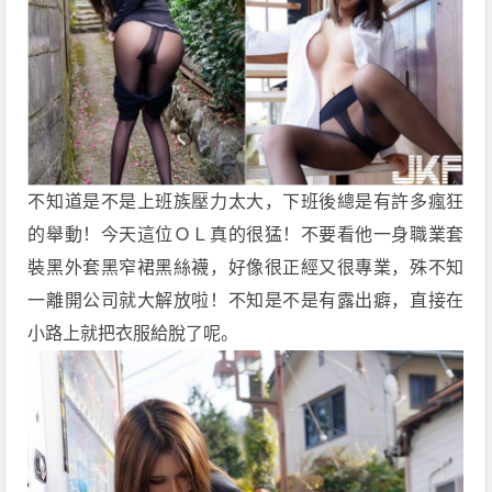
不知道是不是上班族壓力太大，下班後總是有許多瘋狂
的舉動！今天這位ＯＬ真的很猛！不要看他一身職業套
裝黑外套黑窄裙黑絲襪，好像很正經又很專業，殊不知
一離開公司就大解放啦！不知是不是有露出癖，直接在
小路上就把衣服給脫了呢。