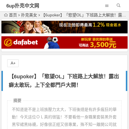
6up扑克中文网
首页
扑克美女
【6upoker】「慾望OL」下班路上大解放！露出癖太敢玩，上下全都門戶大開！
A+
【6upoker】「慾望OL」下班路上大解放！露出
癖太敢玩，上下全都門戶大開！
摘要
不知道是不是上班族壓力太大，下班後總是有許多瘋狂的舉
動！今天這位ＯＬ真的很猛！不要看他一身職業套裝黑外套
黑窄裙黑絲襪，好像很正經又很專業，殊不知一離開公司就