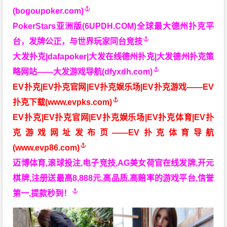
(bogoupoker.com)
PokerStars亚洲版(6UPDH.COM)全球最大德州扑克平
台，发牌公正，与世界玩家同台竞技
大发扑克|dafapoker|大发在线德州扑克|大发德州扑克策
略网站——大发游戏导航(dfyxdh.com)
EV扑克|EV扑克官网|EV扑克娱乐场|EV扑克游戏——EV
扑克下载(www.evpks.com)
EV扑克|EV扑克官网|EV扑克娱乐场|EV扑克体育|EV扑
克游戏网址发布页——EV扑克体育导航
(www.evp86.com)
迈博体育,滚球投注,电子竞技,AG美女荷官在线发牌,开元
棋牌,注册送最高8,888元,高品质,高赔率的游戏平台,信誉
第一,提款秒到！