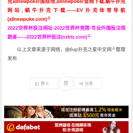
克allnewpoker国际场,allnewpoker官网下载,蜗牛扑克
网站,蜗牛扑克下载——EV扑克体育导航
(allnewpuke.com)
2022世界杯投注网址-2022世界杯竞猜-专业外围投注领
跑者——2022世界杯投注(ozbtz.com)
以上文章来源于网络，由
6up扑克之星中文网
整理
发布
赏
赞
0
分享