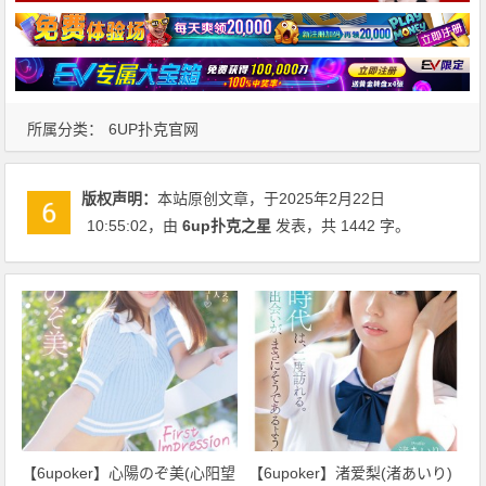
所属分类：
6UP扑克官网
版权声明：
本站原创文章，于2025年2月22日
10:55:02
，由
6up扑克之星
发表，共 1442 字。
【6upoker】心陽のぞ美(心阳望
【6upoker】渚爱梨(渚あいり)