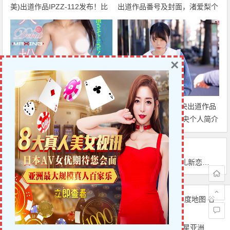
美)出道作品IPZZ-112发布！比
出道作品番号及封面，渚爱梨个
偶像更偶像的脸蛋！经验值几乎
人简介
是0的超级新秀！
×
【6upoker】什么？那个在男友
【6upoker】山下茉央出道作品
面前出道拍AV的长身巨乳OL竟
番号及封面，山下茉央个人简介
然被无码卖家捕获下马了！
上一篇
下一篇
【6upoker】具惠善安宰贤离婚, 当初的甜蜜不复存在网友感叹相爱容易相守难
【6upoker】热依扎新恋情,比古力娜扎还好看的新疆美女什么来头？
文章导航
Copyright © 6UP扑克中文网 版权所有.
站点地图
百度地图
谷
歌地图
6UP|6UP扑克中文网|扑克之星|Pokerstars|扑克之星亚洲