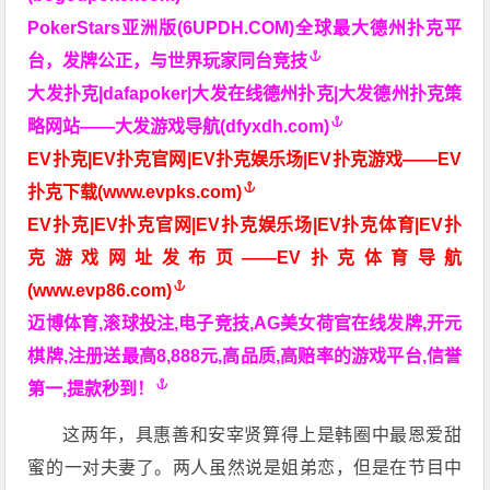
PokerStars亚洲版(6UPDH.COM)全球最大德州扑克平
台，发牌公正，与世界玩家同台竞技
大发扑克|dafapoker|大发在线德州扑克|大发德州扑克策
略网站——大发游戏导航(dfyxdh.com)
EV扑克|EV扑克官网|EV扑克娱乐场|EV扑克游戏——EV
扑克下载(www.evpks.com)
EV扑克|EV扑克官网|EV扑克娱乐场|EV扑克体育|EV扑
克游戏网址发布页——EV扑克体育导航
(www.evp86.com)
迈博体育,滚球投注,电子竞技,AG美女荷官在线发牌,开元
棋牌,注册送最高8,888元,高品质,高赔率的游戏平台,信誉
第一,提款秒到！
这两年，具惠善和安宰贤算得上是韩圈中最恩爱甜
蜜的一对夫妻了。两人虽然说是姐弟恋，但是在节目中