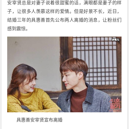
安宰贤总是对妻子说着很甜蜜的话，满眼都是妻子的样
子，让很多人羡慕这样的爱情。但是好景不长，近日，
结婚三年的具惠善首先公布两人离婚的消息，让粉丝们
感到震惊。
具惠善安宰贤宣布离婚