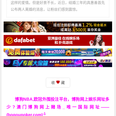
这样的爱情。但是好景不长，近日，结婚三年的具惠善首先
公布两人离婚的消息，让粉丝们感到震惊。
收
藏
博狗NBA,欧冠外围投注平台，博狗网上娱乐网址多
少?澳门博狗网上赌场_唯一国际网址——
(bogoupoker.com)