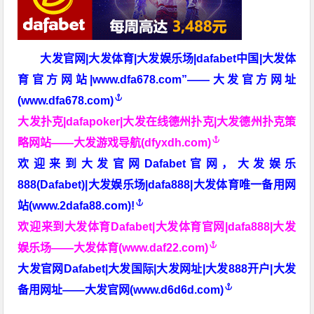
大发官网|大发体育|大发娱乐场|dafabet中国|大发体
育官方网站|www.dfa678.com”——大发官方网址
(www.dfa678.com)
大发扑克|dafapoker|大发在线德州扑克|大发德州扑克策
略网站——大发游戏导航(dfyxdh.com)
欢迎来到大发官网Dafabet官网，大发娱乐
888(Dafabet)|大发娱乐场|dafa888|大发体育唯一备用网
站(www.2dafa88.com)!
欢迎来到大发体育Dafabet|大发体育官网|dafa888|大发
娱乐场——大发体育(www.daf22.com)
大发官网Dafabet|大发国际|大发网址|大发888开户|大发
备用网址——大发官网(www.d6d6d.com)