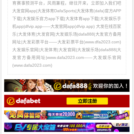
育赛事预测平台，风雨兼程，继往开来，立即加入我们吧
大发官网app|大发体育DafaSports|大发体育(dafa)官方APP
下载|大发娱乐官方app下载|大发体育app下载|大发娱乐手
机app|dfvip.app——大发官网app(dfvip.app) 大发在线百家
乐|大发体育|大发官网|大发娱乐场|dafa888|大发官方备用
网址|大发彩票平台——大发彩票平台(www.dfa2023.com)
大发娱乐官网|大发体育|大发官网|大发娱乐场|dafa888|大
发官方备用网址|www.dafa2023.com——大发娱乐官网
(www.dafa2023.com)