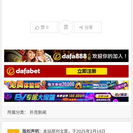
赏
赞
0
分享
所属分类：
扑克新闻
版权声明：
本站原创文章，于2025年2月14日