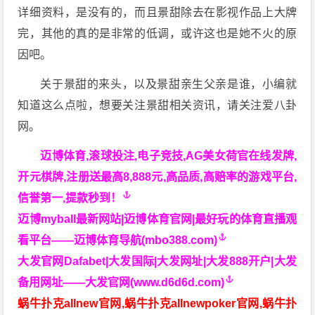
详细资料，是没有的，而且景甜除去在影视作品上大牌
完，其他的真的是非常的低调，或许这也是她不火的原
因吧。
关于景甜的来头，以及景甜亲生父亲是谁，小编就
知道这么点啦，想要关注景甜相关资讯，请关注爱八卦
网。
迈博体育,滚球投注,电子竞技,AG美女荷官在线发牌,
开元棋牌,注册送最高8,888元,高品质,高赔率的游戏平台,
信誉第一,提款秒到！
迈博myball最新网站|迈博体育官网|最好玩的体育直播观
看平台——迈博体育导航(mbo388.com)
大发官网Dafabet|大发国际|大发网址|大发888开户|大发
备用网址——大发官网(www.d6d6d.com)
蜗牛扑克allnew官网,蜗牛扑克allnewpoker官网,蜗牛扑