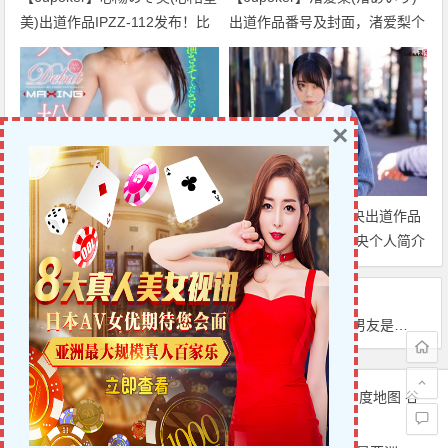
美)出道作品IPZZ-112发布！比
出道作品番号及封面，渚爱梨个
偶像更偶像的脸蛋！经验值几乎
人简介
是0的超级新秀！
×
【6upoker】什么？那个在男友
【6upoker】山下茉央出道作品
面前出道拍AV的长身巨乳OL竟
番号及封面，山下茉央个人简介
然被无码卖家捕获下马了！
上一篇
下一篇
【6upoker】雷神的扮演者叫什么名字？ 为什么暂退好莱坞现如今发展如何
【6upoker】景甜男友是谁？ 与张继科假装恋情为保护身后男友
文章导航
Copyright © 6UP扑克中文网 版权所有.
站点地图
百度地图
谷
歌地图