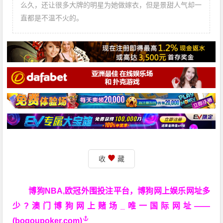
么久，还让很多大牌的明星为她做嫁衣，但是景甜人气却一
直都是不温不火的。
收
藏
博狗NBA,欧冠外围投注平台，博狗网上娱乐网址多
少?澳门博狗网上赌场_唯一国际网址——
(bogoupoker.com)