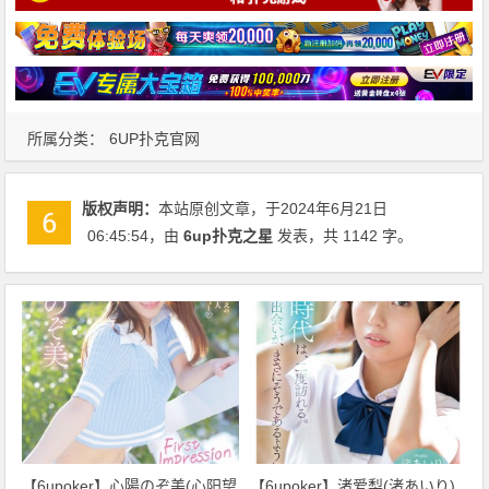
所属分类：
6UP扑克官网
版权声明：
本站原创文章，于2024年6月21日
06:45:54
，由
6up扑克之星
发表，共 1142 字。
【6upoker】心陽のぞ美(心阳望
【6upoker】渚爱梨(渚あいり)