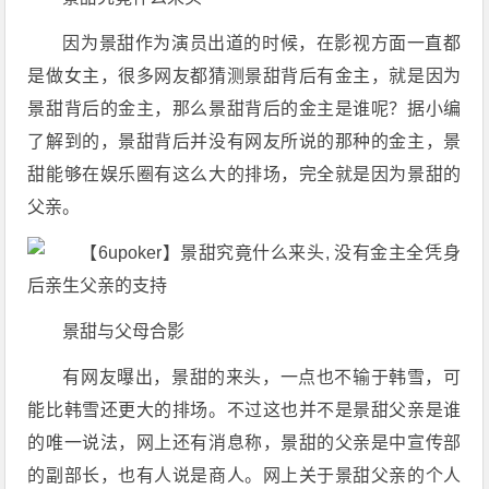
因为景甜作为演员出道的时候，在影视方面一直都
是做女主，很多网友都猜测景甜背后有金主，就是因为
景甜背后的金主，那么景甜背后的金主是谁呢？据小编
了解到的，景甜背后并没有网友所说的那种的金主，景
甜能够在娱乐圈有这么大的排场，完全就是因为景甜的
父亲。
景甜与父母合影
有网友曝出，景甜的来头，一点也不输于韩雪，可
能比韩雪还更大的排场。不过这也并不是景甜父亲是谁
的唯一说法，网上还有消息称，景甜的父亲是中宣传部
的副部长，也有人说是商人。网上关于景甜父亲的个人