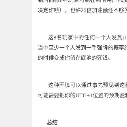
到后面有8名玩家可能在翻前用压榨
决定诈唬），也许20倍加注额还不够
这8名玩家中的任何一个人发到J
当中至少一个人发到一手强牌的概率约
的时候变成你留在底池的死钱。
这种困境可以通过事先预见到这种
可能需要把你的UTG+1位置的预期盈
总结