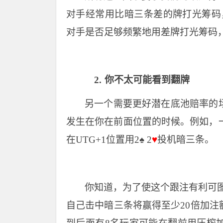
对手经常用比暗三条差的牌打光筹码，
对手是否足够频繁地用差牌打光筹码，
2.
你不太可能看到翻牌
另一个需要更好潜在底池赔率的
发生在你在前面位置的时候。例如，
在UTG+1位置用2
♠
2
♥
投机暗三条。
你知道，为了使这个跟注有利可图
自己击中暗三条将赢得至少20倍加