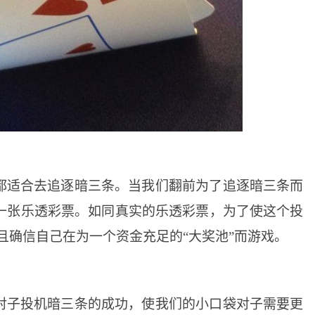
都适合去追逐暗三条。当我们翻前为了追逐暗三条而
一张乐透彩票。如同真实的乐透彩票，为了使这个投
且确信自己在为一个资金充足的“大奖池”而游戏。
对子投机暗三条的成功，使我们的小口袋对子需要更