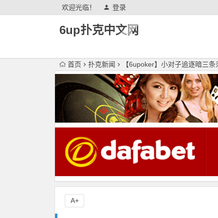
欢迎光临！
登录
6up扑克中文网
首页
扑克新闻
【6upoker】​小对子追逐暗
A+